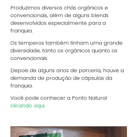
Produzimos diversos chás orgânicos e
convencionais, além de alguns blends
desenvolvidos especialmente para a
franquia.
Os temperos também tinham uma grande
diversidade, tanto os orgânicos quanto os
convencionais.
Depois de alguns anos de parceria, houve a
demanda de produção de cápsulas da
franquia.
Você pode conhecer a Ponto Natural
clicando aqui.