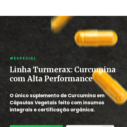
#ESPECIAL
Linha Turmerax: Curcumina
com Alta Performance
O único suplemento de Curcumina em
Cápsulas Vegetais feito com insumos
integrais e certificação orgânica.