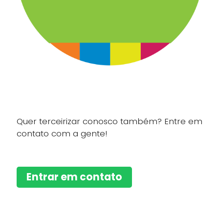
Quer terceirizar conosco também? Entre em
contato com a gente!
Entrar em contato