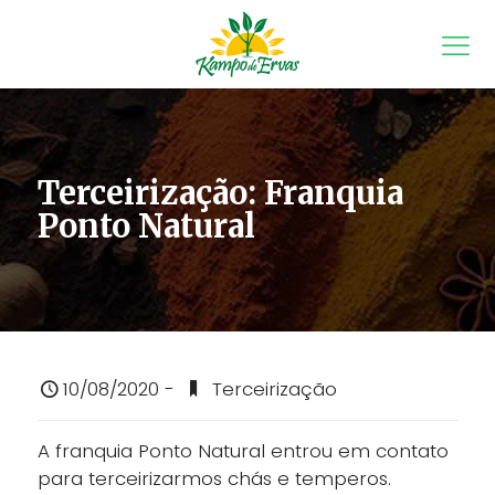
Terceirização: Franquia
Ponto Natural
10/08/2020 -
Terceirização
A franquia Ponto Natural entrou em contato
para terceirizarmos chás e temperos.