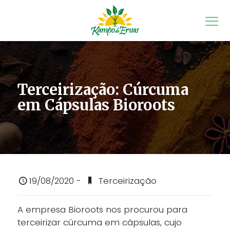
Terceirização: Cúrcuma
em Cápsulas Bioroots
19/08/2020 -
Terceirização
A empresa Bioroots nos procurou para
terceirizar cúrcuma em cápsulas, cujo