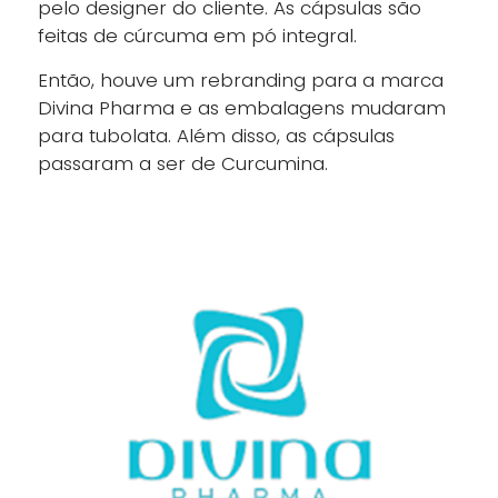
pelo designer do cliente. As cápsulas são
feitas de cúrcuma em pó integral.
Então, houve um rebranding para a marca
Divina Pharma e as embalagens mudaram
para tubolata. Além disso, as cápsulas
passaram a ser de Curcumina.