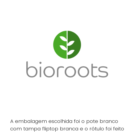
A embalagem escolhida foi o pote branco
com tampa fliptop branca e o rótulo foi feito