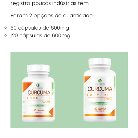
registro poucas indústrias tem.
Foram 2 opções de quantidade:
60 cápsulas de 600mg
120 cápsulas de 600mg