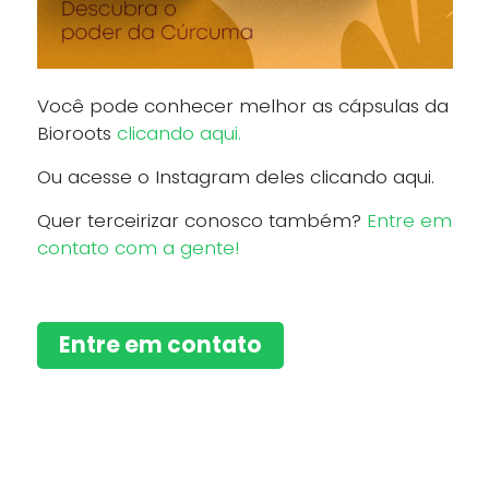
Você pode conhecer melhor as cápsulas da
Bioroots
clicando aqui.
Ou acesse o Instagram deles clicando aqui.
Quer terceirizar conosco também?
Entre em
contato com a gente!
Entre em contato