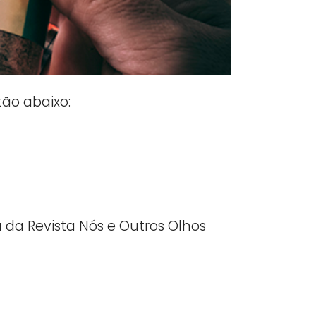
ão abaixo:
 da Revista Nós e Outros Olhos