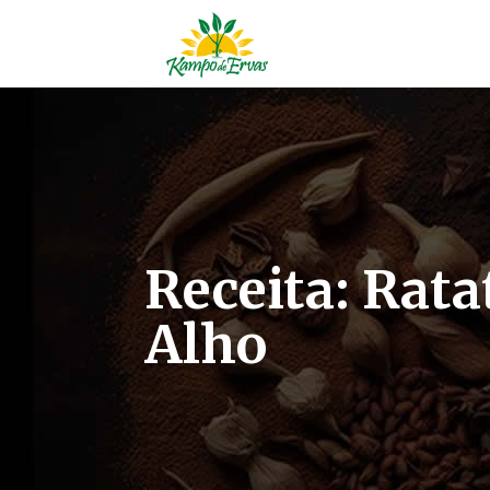
Receita: Rata
Alho