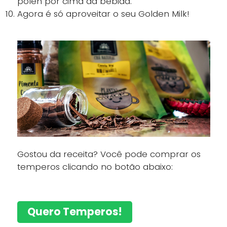
pólen por cima da bebida.
Agora é só aproveitar o seu Golden Milk!
Gostou da receita? Você pode comprar os
temperos clicando no botão abaixo:
Quero Temperos!