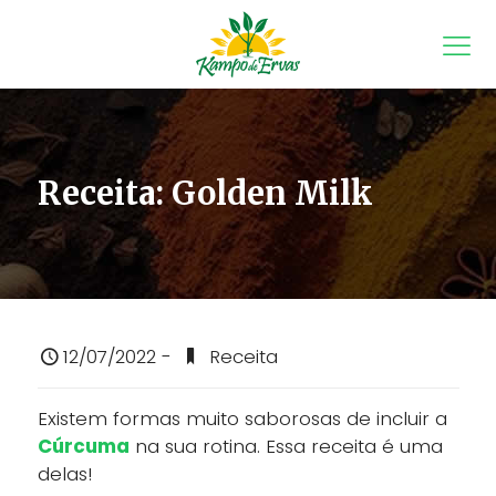
Receita: Golden Milk
12/07/2022 -
Receita
Existem formas muito saborosas de incluir a
Cúrcuma
na sua rotina. Essa receita é uma
delas!