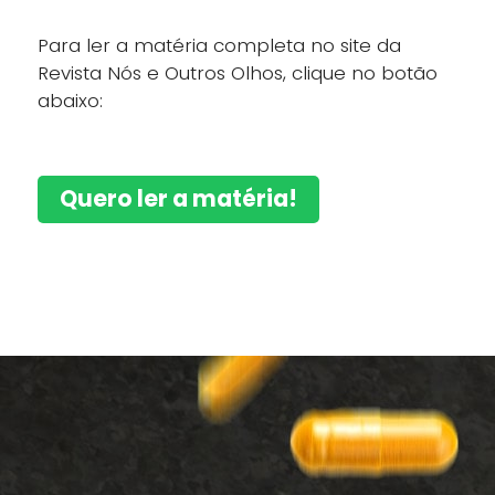
Para ler a matéria completa no site da
Revista Nós e Outros Olhos, clique no botão
abaixo:
Quero ler a matéria!