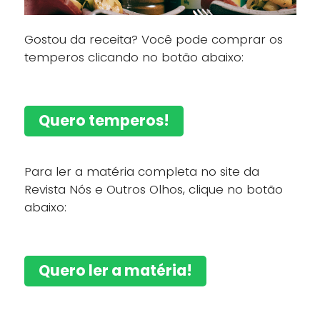
Gostou da receita? Você pode comprar os
temperos clicando no botão abaixo:
Quero temperos!
Para ler a matéria completa no site da
Revista Nós e Outros Olhos, clique no botão
abaixo:
Quero ler a matéria!