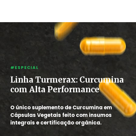
#ESPECIAL
Linha Turmerax: Curcumina
com Alta Performance
O único suplemento de Curcumina em
Cápsulas Vegetais feito com insumos
integrais e certificação orgânica.