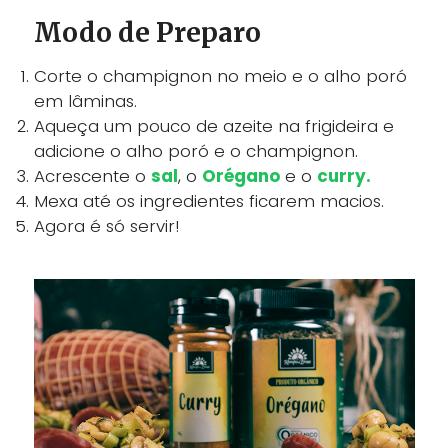
Modo de Preparo
Corte o champignon no meio e o alho poró
em lâminas.
Aqueça um pouco de azeite na frigideira e
adicione o alho poró e o champignon.
Acrescente o
sal
, o
Orégano
e o
curry.
Mexa até os ingredientes ficarem macios.
Agora é só servir!