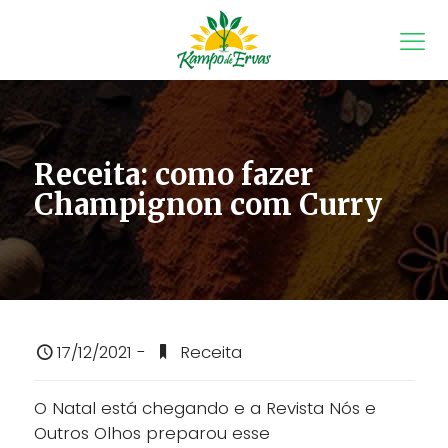
Receita: como fazer
Champignon com Curry
17/12/2021 -
Receita
O Natal está chegando e a Revista Nós e
Outros Olhos preparou esse