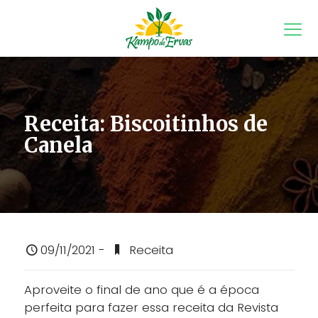
Receita: Biscoitinhos de
Canela
09/11/2021 -
Receita
Aproveite o final de ano que é a época
perfeita para fazer essa receita da Revista