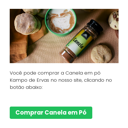
Você pode comprar a Canela em pó
Kampo de Ervas no nosso site, clicando no
botão abaixo:
Comprar Canela em Pó