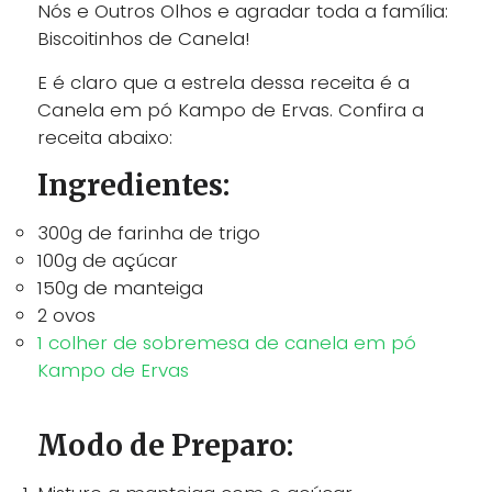
Nós e Outros Olhos e agradar toda a família:
Biscoitinhos de Canela!
E é claro que a estrela dessa receita é a
Canela em pó Kampo de Ervas. Confira a
receita abaixo:
Ingredientes:
300g de farinha de trigo
100g de açúcar
150g de manteiga
2 ovos
1 colher de sobremesa de canela em pó
Kampo de Ervas
Modo de Preparo: