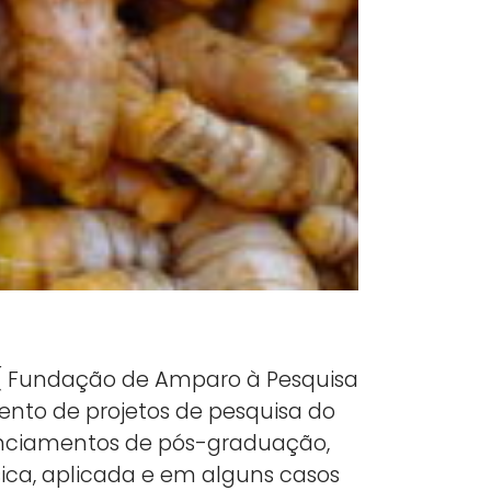
 ( Fundação de Amparo à Pesquisa
nto de projetos de pesquisa do
nanciamentos de pós-graduação,
ica, aplicada e em alguns casos