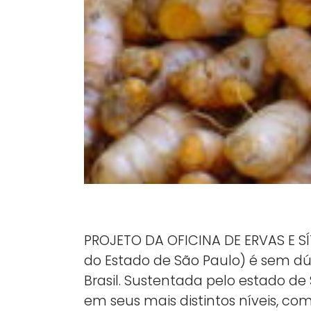
PROJETO DA OFICINA DE ERVAS E S
do Estado de São Paulo) é sem d
Brasil. Sustentada pelo estado d
em seus mais distintos níveis, 