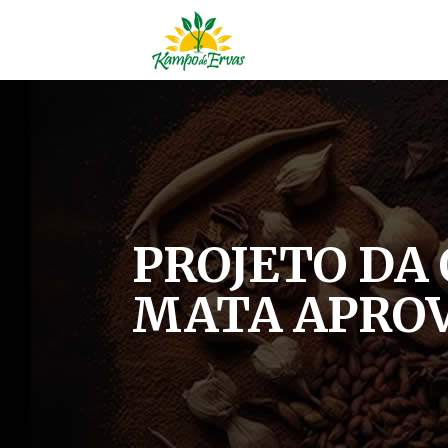
PROJETO DA 
MATA APROV