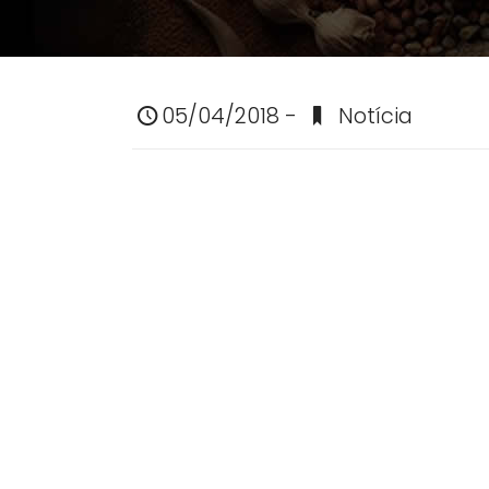
05/04/2018 -
Notícia