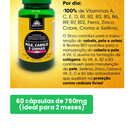
60 cápsulas de 750mg
(ideal para 2 meses)