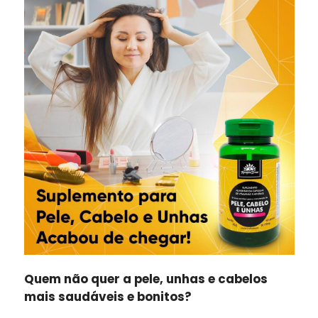
Quem não quer a pele, unhas e cabelos
mais saudáveis e bonitos?