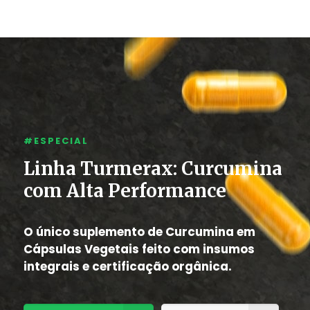
#ESPECIAL
Linha Turmerax: Curcumina
com Alta Performance
O único suplemento de Curcumina em
Cápsulas Vegetais feito com insumos
integrais e certificação orgânica.