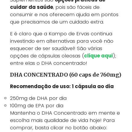
cuidar da saúde
, pois são fáceis de
consumir e nos oferecem ajuda em pontos
que precisamos de um cuidado extra.
E é claro que a Kampo de Ervas continua
investindo em alternativas para você não
esquecer de ser saudável! São várias
opções de cápsulas oleosas (
clique aqui
);
entre elas o DHA concentrado!
DHA CONCENTRADO (60 caps de 760mg)
Recomendação de uso: 1 cápsula ao dia
250mg de DHA por dia
100mg de EPA por dia
Mantenha o DHA Concentrado em mente e
escolha mais qualidade de vida hoje! Para
comprar, basta clicar no botão abaixo: