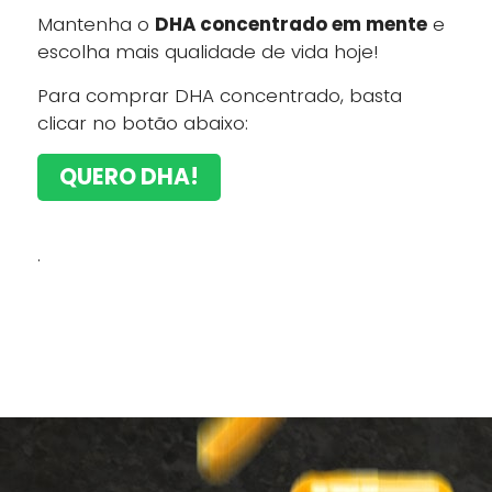
Mantenha o
DHA concentrado em mente
e
escolha mais qualidade de vida hoje!
Para comprar DHA concentrado, basta
clicar no botão abaixo:
QUERO DHA!
.