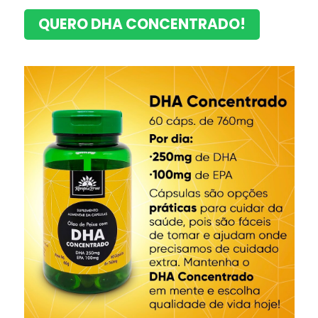
QUERO DHA CONCENTRADO!