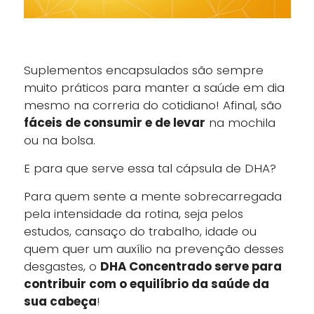
Suplementos encapsulados são sempre
muito práticos para manter a saúde em dia
mesmo na correria do cotidiano! Afinal, são
fáceis de consumir e de levar
na mochila
ou na bolsa.
E para que serve essa tal cápsula de DHA?
Para quem sente a mente sobrecarregada
pela intensidade da rotina, seja pelos
estudos, cansaço do trabalho, idade ou
quem quer um auxílio na prevenção desses
desgastes, o
DHA Concentrado serve para
contribuir com o equilíbrio da saúde da
sua cabeça
!